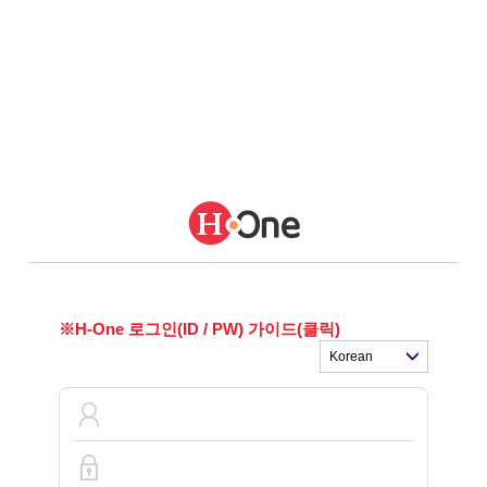
※H-One 로그인(ID / PW) 가이드(클릭)
ID
PASSWORD